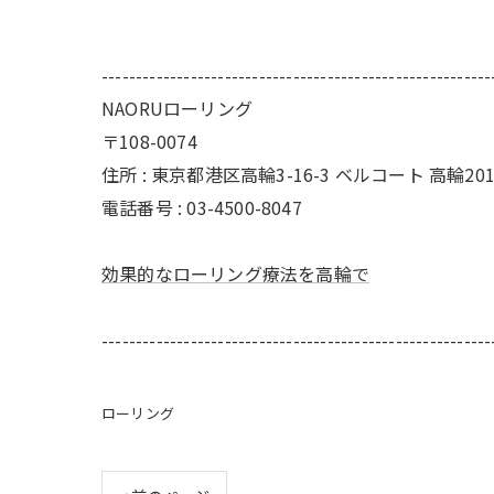
---------------------------------------------------------
NAORUローリング
〒108-0074
住所 : 東京都港区高輪3-16-3 ベルコート 高輪20
電話番号 : 03-4500-8047
効果的なローリング療法を高輪で
---------------------------------------------------------
ローリング