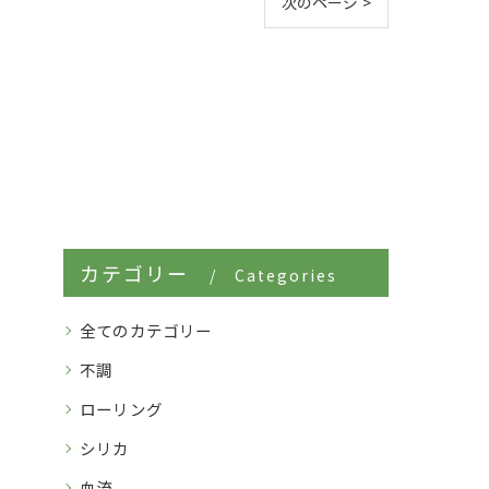
次のページ >
カテゴリー
Categories
全てのカテゴリー
不調
ローリング
シリカ
血流