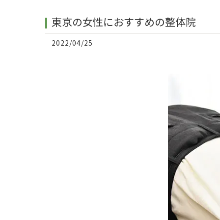
東京の女性におすすめの整体院
2022/04/25