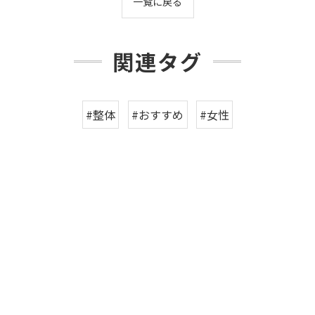
一覧に戻る
関連タグ
#整体
#おすすめ
#女性