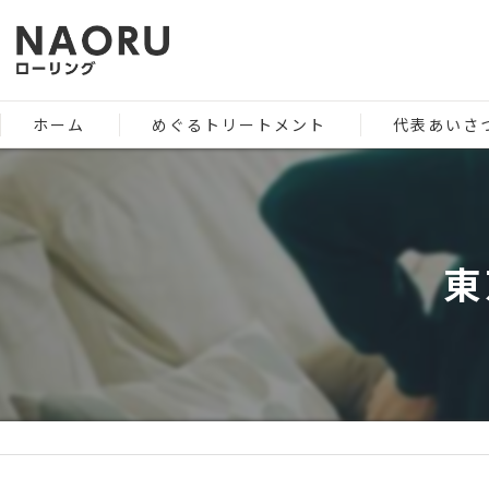
ホーム
めぐるトリートメント
代表あいさ
東