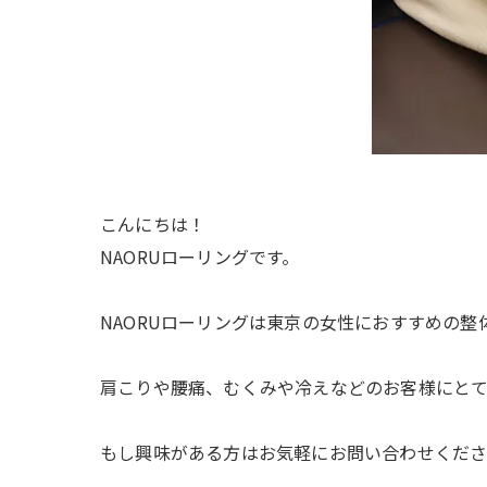
こんにちは！
NAORUローリングです。
NAORUローリングは東京の女性におすすめの整
肩こりや腰痛、むくみや冷えなどのお客様にとて
もし興味がある方はお気軽にお問い合わせくだ