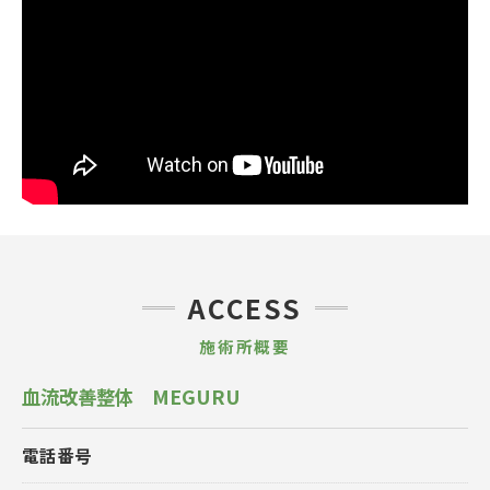
ACCESS
施術所概要
血流改善整体 MEGURU
電話番号