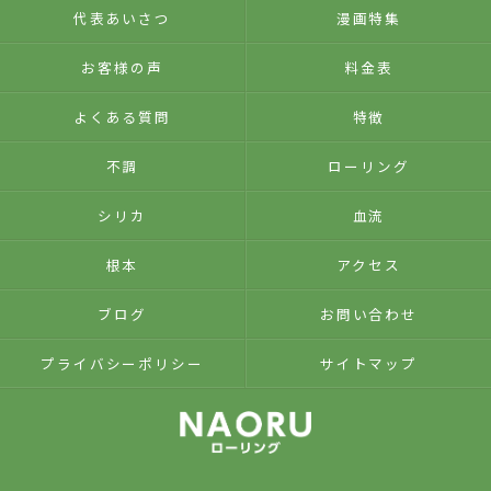
代表あいさつ
漫画特集
お客様の声
料金表
よくある質問
特徴
不調
ローリング
シリカ
血流
根本
アクセス
ブログ
お問い合わせ
プライバシーポリシー
サイトマップ