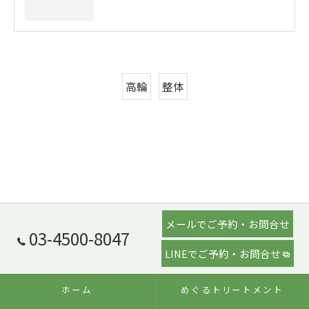
高輪
整体
メールでご予約・お問合せ
03-4500-8047
LINEでご予約・お問合せ
ホーム
めぐるトリートメント