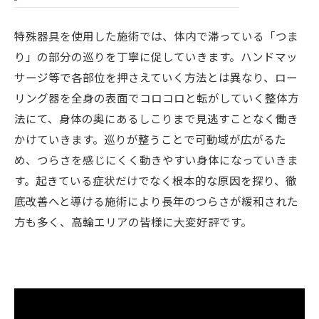
特殊器具を使用した施術では、体内で滞っている「つま
り」の部分の巡りを丁寧に促していきます。ハンドマッ
サージ等で各部位を押さえていく方法とは異なり、ロー
リング器を全身の表面でコロコロと転がしていく整体方
法にて、身体の奥にあるしこりまで見逃すことなく働き
かけていきます。巡りが整うことで可動域が広がるた
め、つらさを感じにくく動きやすい身体になっていきま
す。起きている症状だけでなく根本的な原因を探り、徹
底改善へと導ける施術により長年のつらさが緩和された
方も多く、高輪エリアの皆様に大変好評です。