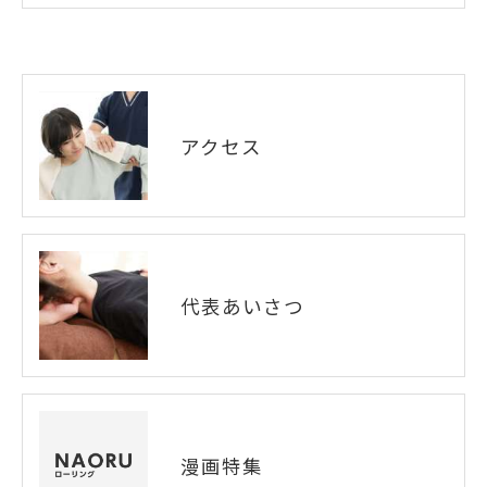
アクセス
代表あいさつ
漫画特集