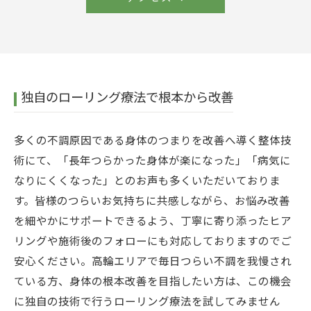
独自のローリング療法で根本から改善
多くの不調原因である身体のつまりを改善へ導く整体技
術にて、「長年つらかった身体が楽になった」「病気に
なりにくくなった」とのお声も多くいただいておりま
す。皆様のつらいお気持ちに共感しながら、お悩み改善
を細やかにサポートできるよう、丁寧に寄り添ったヒア
リングや施術後のフォローにも対応しておりますのでご
安心ください。高輪エリアで毎日つらい不調を我慢され
ている方、身体の根本改善を目指したい方は、この機会
に独自の技術で行うローリング療法を試してみません