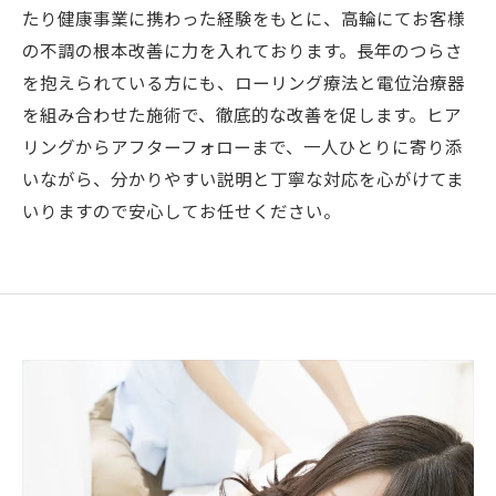
たり健康事業に携わった経験をもとに、高輪にてお客様
の不調の根本改善に力を入れております。長年のつらさ
を抱えられている方にも、ローリング療法と電位治療器
を組み合わせた施術で、徹底的な改善を促します。ヒア
リングからアフターフォローまで、一人ひとりに寄り添
いながら、分かりやすい説明と丁寧な対応を心がけてま
いりますので安心してお任せください。