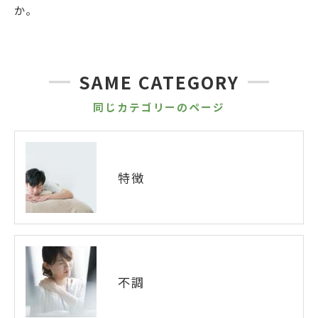
か。
SAME CATEGORY
同じカテゴリーのページ
特徴
不調