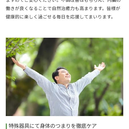
働きが良くなることで自然治癒力も高まります。皆様が
健康的に楽しく過ごせる毎日を応援してまいります。
特殊器具にて身体のつまりを徹底ケア