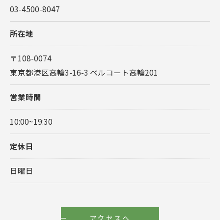
03-4500-8047
所在地
〒108-0074
東京都港区高輪3-16-3 ベルコート高輪201
営業時間
10:00~19:30
定休日
日曜日
アクセスへ