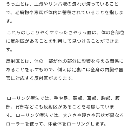
うっ血とは、血液やリンパ液の流れが滞っていること
で、老廃物や毒素が体内に蓄積されていることを指しま
す。
これらのしこりやくすぐったさやうっ血は、体の各部位
に反射区があることを利用して見つけることができま
す。
反射区とは、体の一部が他の部分に影響を与える関係に
あることを示すもので、例えば足裏には全身の内臓や器
官に対応する反射区があります。
ローリング療法では、手や足、頭部、耳部、胸部、腹
部、背部などにも反射区があることを考慮していま
す。 ローリング療法では、大きさや硬さや形状が異なる
ローラーを使って、体全体をローリングします。