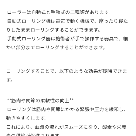
ローラーは自動式と手動式の二種類があります。
自動式ローリング機は電気で動く機械で、座ったり寝た
りしたままローリングすることができます。
手動式ローリング器は施術者が手で操作する器具で、細
かい部分までローリングすることができます。
ローリングすることで、以下のような効果が期待できま
す。
**筋肉や関節の柔軟性の向上**
ローリングは筋肉や関節にかかる緊張や圧力を緩和し、
動きやすくします。
これにより、血液の流れがスムーズになり、酸素や栄養
素の供給が促進されます。