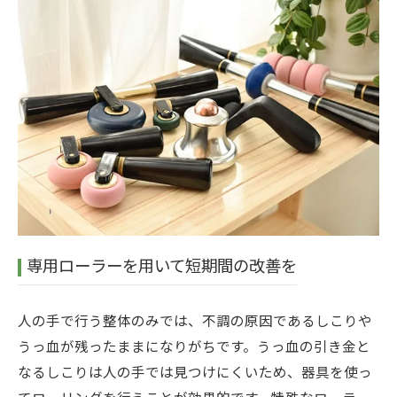
専用ローラーを用いて短期間の改善を
人の手で行う整体のみでは、不調の原因であるしこりや
うっ血が残ったままになりがちです。うっ血の引き金と
なるしこりは人の手では見つけにくいため、器具を使っ