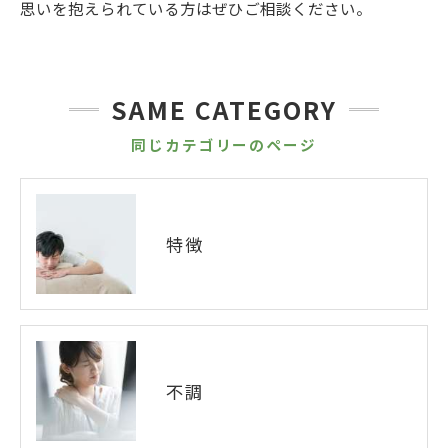
思いを抱えられている方はぜひご相談ください。
SAME CATEGORY
同じカテゴリーのページ
特徴
不調