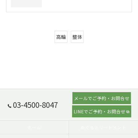
高輪
整体
メールでご予約・お問合せ
03-4500-8047
LINEでご予約・お問合せ
ホーム
めぐるトリートメント