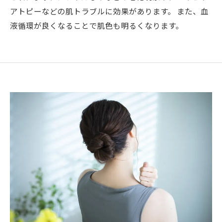
アトピーなどの肌トラブルに効果があります。 また、血
液循環が良くなることで肌色も明るくなります。