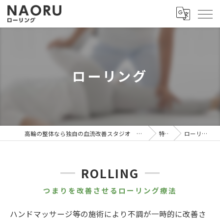
ローリング
高輪の整体なら独自の血流改善スタジオ MEGURU
特徴
ローリング
ROLLING
つまりを改善させるローリング療法
ハンドマッサージ等の施術により不調が一時的に改善さ