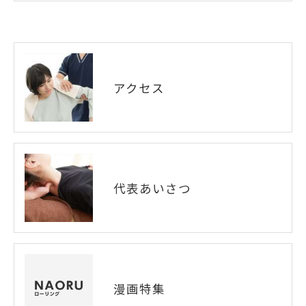
アクセス
代表あいさつ
漫画特集