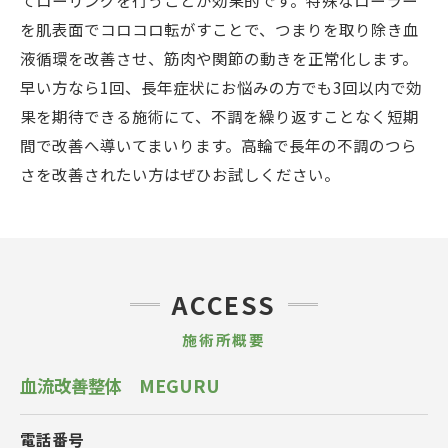
てローリングを行うことが効果的です。特殊なローラー
を肌表面でコロコロ転がすことで、つまりを取り除き血
液循環を改善させ、筋肉や関節の動きを正常化します。
早い方なら1回、長年症状にお悩みの方でも3回以内で効
果を期待できる施術にて、不調を繰り返すことなく短期
間で改善へ導いてまいります。高輪で長年の不調のつら
さを改善されたい方はぜひお試しください。
ACCESS
施術所概要
血流改善整体 MEGURU
電話番号