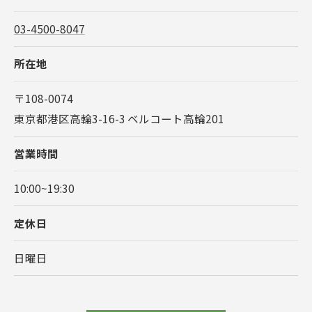
03-4500-8047
所在地
〒108-0074
東京都港区高輪3-16-3 ベルコート高輪201
営業時間
10:00~19:30
定休日
日曜日