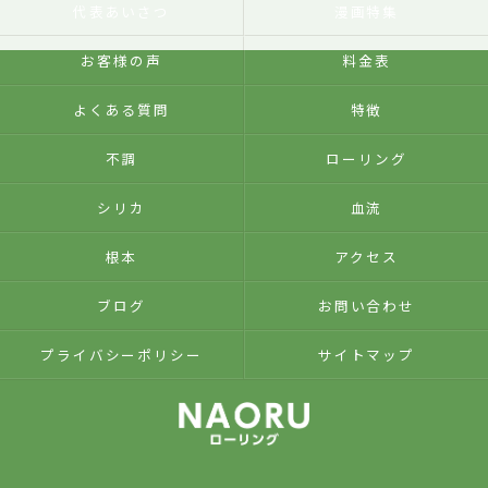
代表あいさつ
漫画特集
お客様の声
料金表
よくある質問
特徴
不調
ローリング
シリカ
血流
根本
アクセス
ブログ
お問い合わせ
プライバシーポリシー
サイトマップ