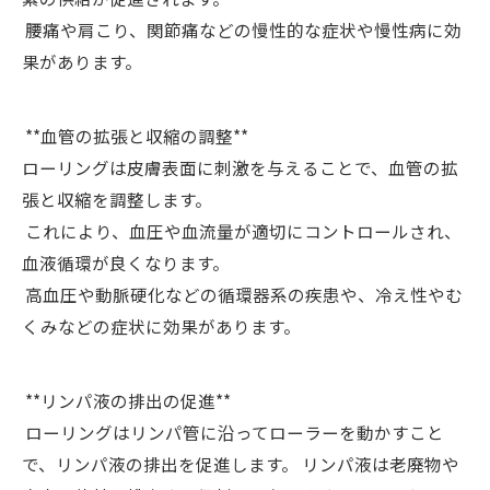
腰痛や肩こり、関節痛などの慢性的な症状や慢性病に効
果があります。
**血管の拡張と収縮の調整**
ローリングは皮膚表面に刺激を与えることで、血管の拡
張と収縮を調整します。
これにより、血圧や血流量が適切にコントロールされ、
血液循環が良くなります。
高血圧や動脈硬化などの循環器系の疾患や、冷え性やむ
くみなどの症状に効果があります。
**リンパ液の排出の促進**
ローリングはリンパ管に沿ってローラーを動かすこと
で、リンパ液の排出を促進します。 リンパ液は老廃物や