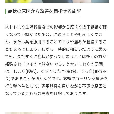
症状の原因から改善を目指せる施術
ストレスや生活習慣などの影響から筋肉や皮下組織が硬
くなって不調が出た場合、温めることやもみほぐすこ
と、または薬を服用することでコリや痛みが軽減するこ
ともあるでしょう。しかし一時的に和らいだように思え
ても、またすぐに症状が戻ってしまうことは多くの方が
経験されているのではないでしょうか。これらの原因
は、しこり(硬結)、くすぐったさ(擽感)、うっ血(血行不
良)であることがほとんどです。高輪でローリング療法を
行う整体院として、専用器具を用いながら不調の原因と
なっているこれらの除去を目指しております。