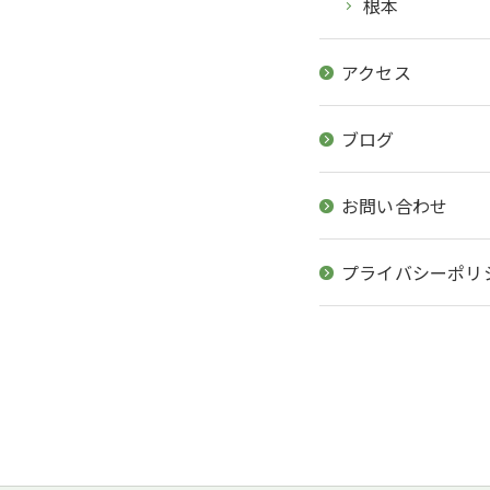
根本
アクセス
ブログ
お問い合わせ
プライバシーポリ