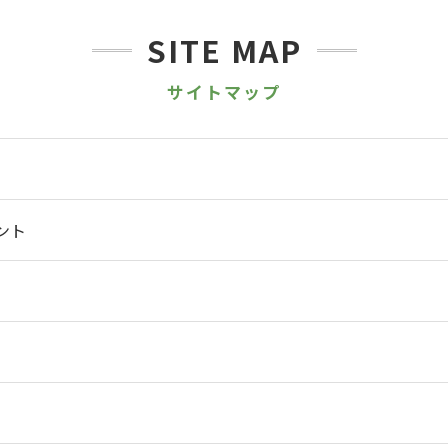
SITE MAP
サイトマップ
ント