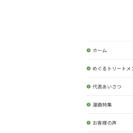
ホーム
めぐるトリートメ
代表あいさつ
漫画特集
お客様の声