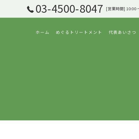
03-4500-8047
[営業時間] 10:00 
ホーム
めぐるトリートメント
代表あいさつ