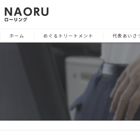
ホーム
めぐるトリートメント
代表あいさ