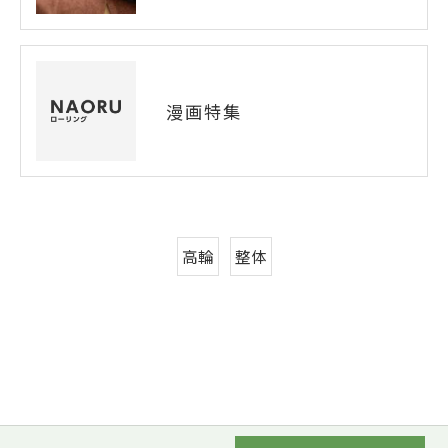
漫画特集
高輪
整体