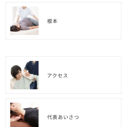
根本
アクセス
代表あいさつ