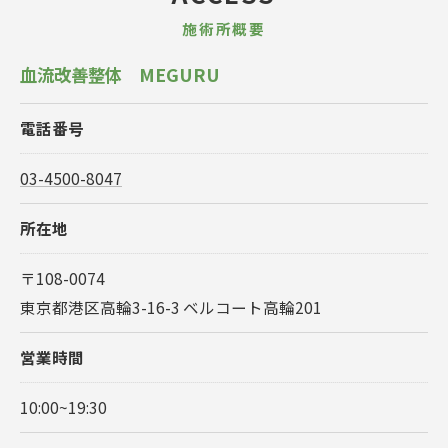
施術所概要
血流改善整体 MEGURU
電話番号
03-4500-8047
所在地
〒108-0074
東京都港区高輪3-16-3 ベルコート高輪201
営業時間
10:00~19:30