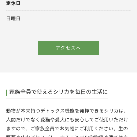
定休日
日曜日
アクセスへ
家族全員で使えるシリカを毎日の生活に
動物が本来持つデトックス機能を発揮できるシリカは、
人間だけでなく愛猫や愛犬にも安心してご使用いただけ
ますので、ご家族全員でお気軽にご利用ください。生の