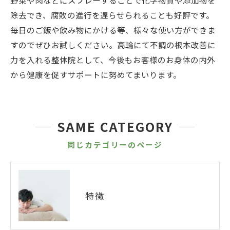
野菜や肉などにスプレーすることで化学物質や添加物を
除去でき、腐敗の進行を遅らせられることも好評です。
毎日のご飯や飲み物にかける等、様々な使い方ができま
すのでぜひお試しください。高輪にて不調の根本改善に
力を入れる整体院として、今後もお客様のお身体の内外
から健康を促すサポートに努めてまいります。
SAME CATEGORY
同じカテゴリーのページ
特徴