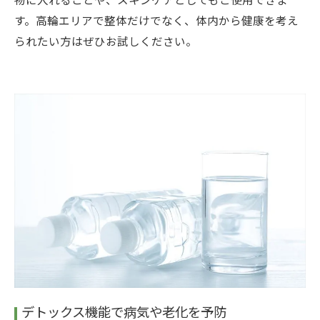
す。高輪エリアで整体だけでなく、体内から健康を考え
られたい方はぜひお試しください。
デトックス機能で病気や老化を予防