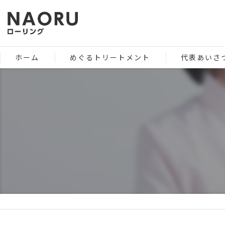
ホーム
めぐるトリートメント
代表あいさ