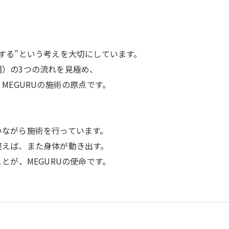
する”という考えを大切にしています。
）の3つの流れを見極め、
MEGURUの施術の原点です。
。
いながら施術を行っています。
整えば、また身体が動き出す。
とが、MEGURUの使命です。